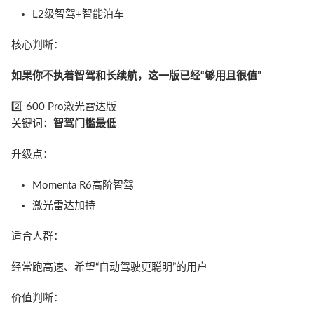
L2级智驾+智能泊车
核心判断：
如果你不执着智驾和长续航，这一版已经“够用且很值”
2️⃣ 600 Pro激光雷达版
关键词：
智驾门槛最低
升级点：
Momenta R6高阶智驾
激光雷达加持
适合人群：
经常跑高速、希望“自动驾驶更聪明”的用户
价值判断：