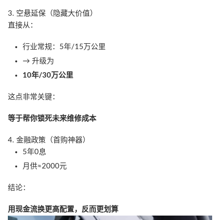
3. 空悬延保（隐藏大价值）
直接从：
行业常规：5年/15万公里
→ 升级为
10年/30万公里
这点非常关键：
等于帮你锁死未来维修成本
4. 金融政策（首购神器）
5年0息
月供≈2000元
结论：
用现金流换更高配置，反而更划算