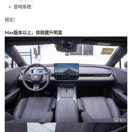
音响系统
结论：
Max版本以上，体验提升明显