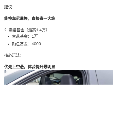
建议：
能换车尽量换，直接省一大笔
2. 选装基金（最高1.4万）
空悬基金：1万
颜色基金：4000
核心玩法：
优先上空悬，体验提升最明显