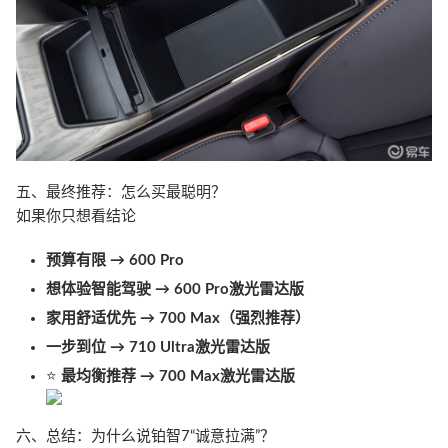
五、最终推荐：怎么买最聪明？
如果你只想看结论
预算有限 → 600 Pro
想体验智能驾驶 → 600 Pro激光雷达版
家用舒适优先 → 700 Max（强烈推荐）
一步到位 → 710 Ultra激光雷达版
⭐
最均衡推荐 → 700 Max激光雷达版
六、总结：为什么说铂智7“诚意拉满”？