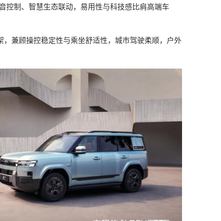
语音控制、智慧生态联动，易用性与科技感比肩高端车
架，兼顾操控稳定性与乘坐舒适性，城市驾驶柔顺，户外