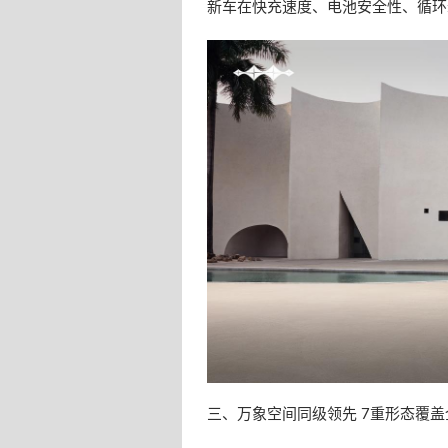
新车在快充速度、电池安全性、循环
三、万象空间同级领先 7重形态覆盖